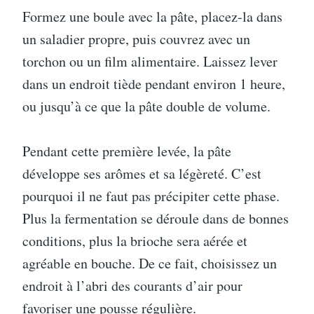
Formez une boule avec la pâte, placez-la dans
un saladier propre, puis couvrez avec un
torchon ou un film alimentaire. Laissez lever
dans un endroit tiède pendant environ 1 heure,
ou jusqu’à ce que la pâte double de volume.
Pendant cette première levée, la pâte
développe ses arômes et sa légèreté. C’est
pourquoi il ne faut pas précipiter cette phase.
Plus la fermentation se déroule dans de bonnes
conditions, plus la brioche sera aérée et
agréable en bouche. De ce fait, choisissez un
endroit à l’abri des courants d’air pour
favoriser une pousse régulière.