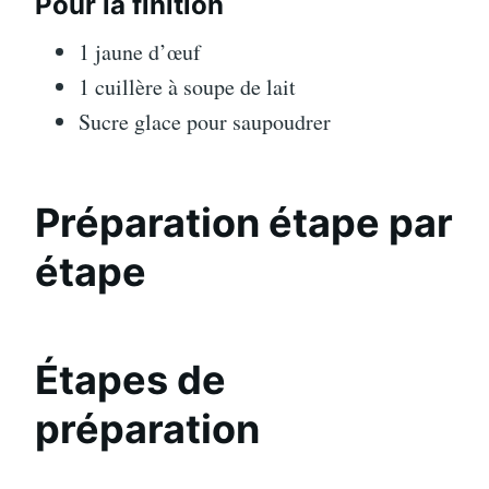
Pour la finition
1 jaune d’œuf
1 cuillère à soupe de lait
Sucre glace pour saupoudrer
Préparation étape par
étape
Étapes de
préparation