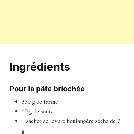
Ingrédients
Pour la pâte briochée
350 g de farine
60 g de sucre
1 sachet de levure boulangère sèche de 7
g