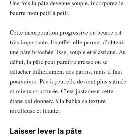
Une fois la pâte devenue souple, incorporez le
beurre mou petit à petit.
Cette incorporation progressive du beurre est
très importante. En effet, elle permet d’obtenir
une pâte briochée lisse, souple et élastique. Au
début, la pâte peut paraître grasse ou se
détacher difficilement des parois, mais il faut
poursuivre. Peu à peu, elle devient plus satinée
et mieux structurée. C’est justement cette
étape qui donnera à la babka sa texture
moelleuse et filante.
Laisser lever la pâte