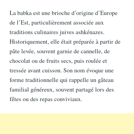
La babka est une brioche d’origine d’Europe
de l’Est, particulièrement associée aux
traditions culinaires juives ashkénazes.
Historiquement, elle était préparée à partir de
pâte levée, souvent garnie de cannelle, de
chocolat ou de fruits secs, puis roulée et
tressée avant cuisson. Son nom évoque une
forme traditionnelle qui rappelle un gâteau
familial généreux, souvent partagé lors des
fêtes ou des repas conviviaux.