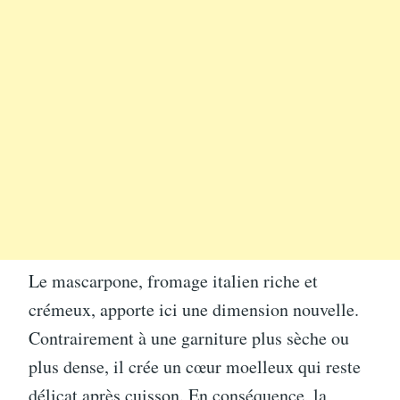
Le mascarpone, fromage italien riche et
crémeux, apporte ici une dimension nouvelle.
Contrairement à une garniture plus sèche ou
plus dense, il crée un cœur moelleux qui reste
délicat après cuisson. En conséquence, la