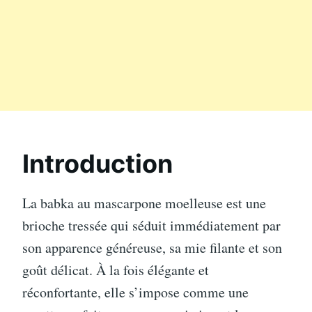
Introduction
La babka au mascarpone moelleuse est une
brioche tressée qui séduit immédiatement par
son apparence généreuse, sa mie filante et son
goût délicat. À la fois élégante et
réconfortante, elle s’impose comme une