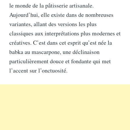
le monde de la pâtisserie artisanale.
Aujourd’hui, elle existe dans de nombreuses
variantes, allant des versions les plus
classiques aux interprétations plus modernes et
créatives. C’est dans cet esprit qu’est née la
babka au mascarpone, une déclinaison
particulièrement douce et fondante qui met
l’accent sur l’onctuosité.