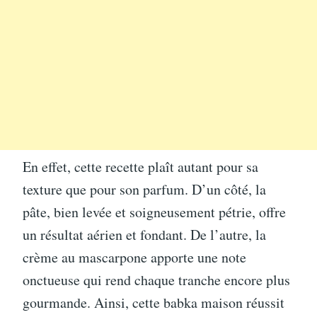
En effet, cette recette plaît autant pour sa
texture que pour son parfum. D’un côté, la
pâte, bien levée et soigneusement pétrie, offre
un résultat aérien et fondant. De l’autre, la
crème au mascarpone apporte une note
onctueuse qui rend chaque tranche encore plus
gourmande. Ainsi, cette babka maison réussit