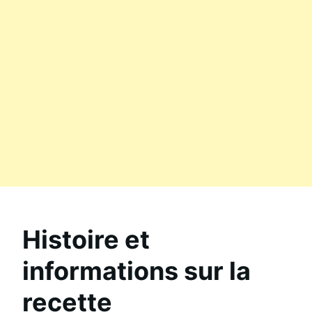
Histoire et
informations sur la
recette