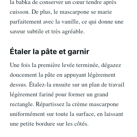
la babka de conserver un cœur tendre après
cuisson. De plus, le mascarpone se marie
parfaitement avec la vanille, ce qui donne une
saveur subtile et très agréable.
Étaler la pâte et garnir
Une fois la première levée terminée, dégazez
doucement la pâte en appuyant légèrement
dessus. Étalez-la ensuite sur un plan de travail
légèrement fariné pour former un grand
rectangle. Répartissez la crème mascarpone
uniformément sur toute la surface, en laissant
une petite bordure sur les côtés.