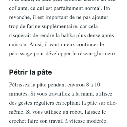
collante, ce qui est parfaitement normal. En
revanche, il est important de ne pas ajouter
trop de farine supplémentaire, car cela
risquerait de rendre la babka plus dense après
cuisson. Ainsi, il vaut mieux continuer le
pétrissage pour développer le réseau glutineux.
Pétrir la pâte
Pétrissez la pâte pendant environ 8 à 10
minutes. Si vous travaillez à la main, utilisez
des gestes réguliers en repliant la pâte sur elle-
même. Si vous utilisez un robot, laissez le
crochet faire son travail à vitesse modérée.