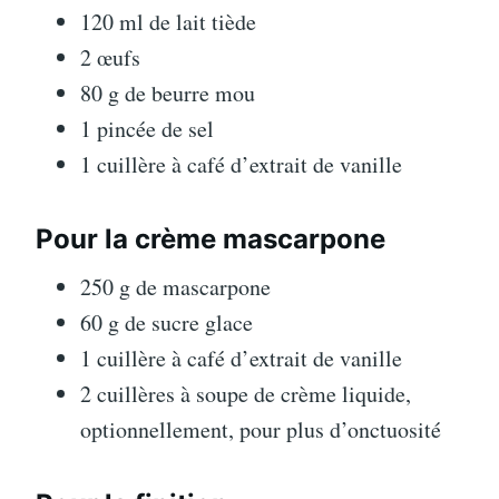
120 ml de lait tiède
2 œufs
80 g de beurre mou
1 pincée de sel
1 cuillère à café d’extrait de vanille
Pour la crème mascarpone
250 g de mascarpone
60 g de sucre glace
1 cuillère à café d’extrait de vanille
2 cuillères à soupe de crème liquide,
optionnellement, pour plus d’onctuosité