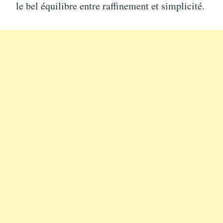
le bel équilibre entre raffinement et simplicité.