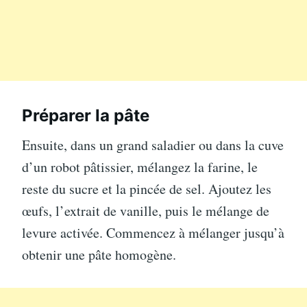
Préparer la pâte
Ensuite, dans un grand saladier ou dans la cuve
d’un robot pâtissier, mélangez la farine, le
reste du sucre et la pincée de sel. Ajoutez les
œufs, l’extrait de vanille, puis le mélange de
levure activée. Commencez à mélanger jusqu’à
obtenir une pâte homogène.