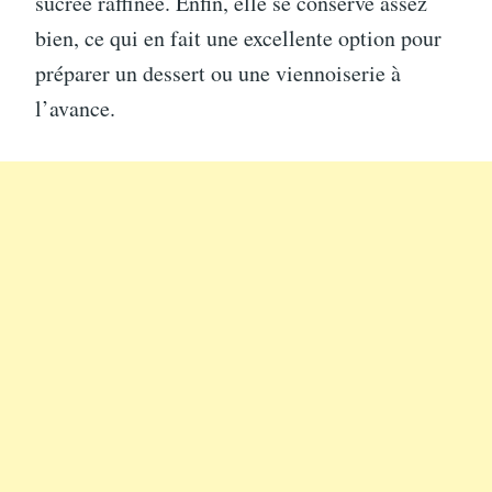
sucrée raffinée. Enfin, elle se conserve assez
bien, ce qui en fait une excellente option pour
préparer un dessert ou une viennoiserie à
l’avance.