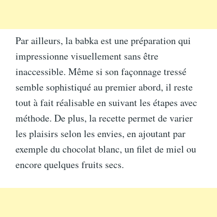
Par ailleurs, la babka est une préparation qui
impressionne visuellement sans être
inaccessible. Même si son façonnage tressé
semble sophistiqué au premier abord, il reste
tout à fait réalisable en suivant les étapes avec
méthode. De plus, la recette permet de varier
les plaisirs selon les envies, en ajoutant par
exemple du chocolat blanc, un filet de miel ou
encore quelques fruits secs.