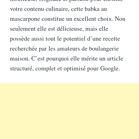
votre contenu culinaire, cette babka au
mascarpone constitue un excellent choix. Non
seulement elle est délicieuse, mais elle
possède aussi tout le potentiel d’une recette
recherchée par les amateurs de boulangerie
maison. C’est pourquoi elle mérite un article
structuré, complet et optimisé pour Google.