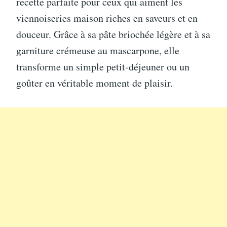
recette parfaite pour ceux qui aiment les
viennoiseries maison riches en saveurs et en
douceur. Grâce à sa pâte briochée légère et à sa
garniture crémeuse au mascarpone, elle
transforme un simple petit-déjeuner ou un
goûter en véritable moment de plaisir.