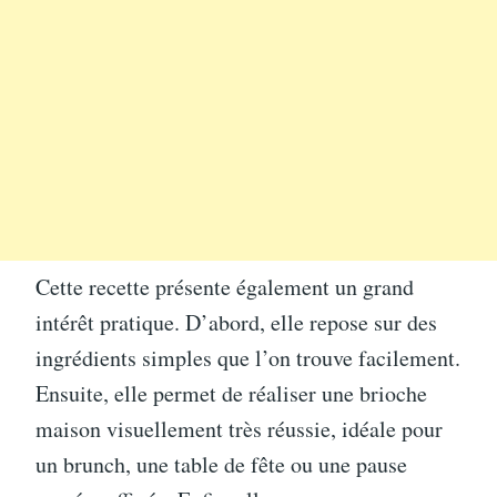
Cette recette présente également un grand
intérêt pratique. D’abord, elle repose sur des
ingrédients simples que l’on trouve facilement.
Ensuite, elle permet de réaliser une brioche
maison visuellement très réussie, idéale pour
un brunch, une table de fête ou une pause