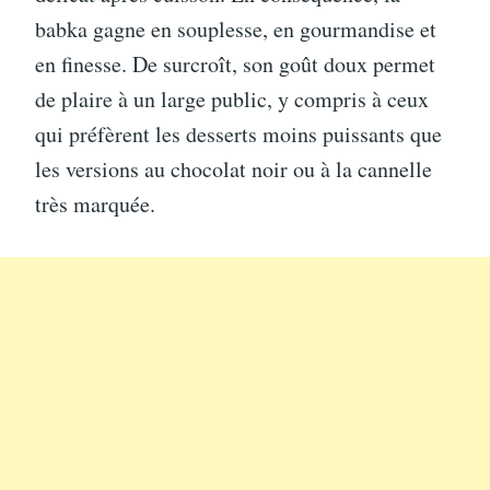
babka gagne en souplesse, en gourmandise et
en finesse. De surcroît, son goût doux permet
de plaire à un large public, y compris à ceux
qui préfèrent les desserts moins puissants que
les versions au chocolat noir ou à la cannelle
très marquée.