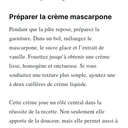
Préparer la crème mascarpone
Pendant que la pâte repose, préparez la
garniture. Dans un bol, mélangez le
mascarpone, le sucre glace et l’extrait de
vanille. Fouettez jusqu’à obtenir une crème
lisse, homogène et onctueuse. Si vous
souhaitez une texture plus souple, ajoutez une
à deux cuillères de crème liquide.
Cette crème joue un rôle central dans la
réussite de la recette. Non seulement elle
apporte de la douceur, mais elle permet aussi à