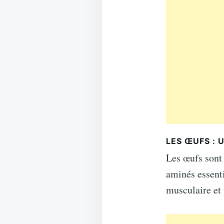
LES ŒUFS :
Les œufs sont 
aminés essent
musculaire et 