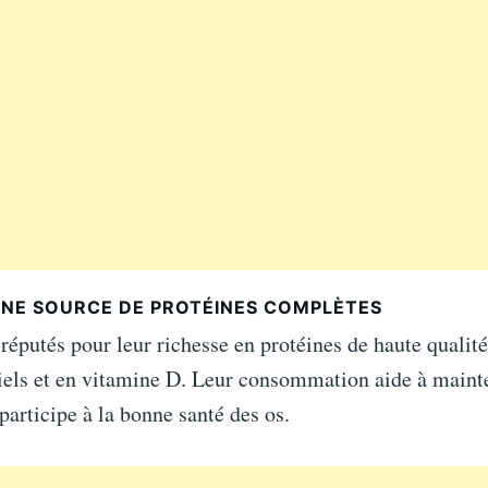
 UNE SOURCE DE PROTÉINES COMPLÈTES
réputés pour leur richesse en protéines de haute qualité
iels et en vitamine D. Leur consommation aide à maint
participe à la bonne santé des os.