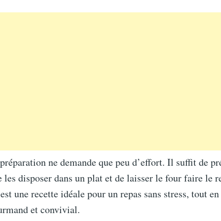
 préparation ne demande que peu d’effort. Il suffit de pr
 les disposer dans un plat et de laisser le four faire le r
est une recette idéale pour un repas sans stress, tout en
urmand et convivial.