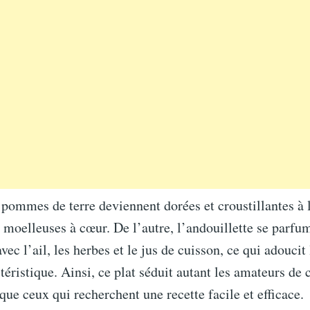
 pommes de terre deviennent dorées et croustillantes à 
t moelleuses à cœur. De l’autre, l’andouillette se parfu
vec l’ail, les herbes et le jus de cuisson, ce qui adouci
téristique. Ainsi, ce plat séduit autant les amateurs de 
 que ceux qui recherchent une recette facile et efficace.