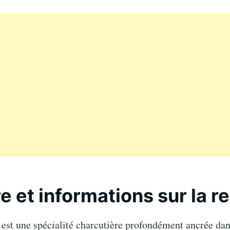
re et informations sur la r
 est une spécialité charcutière profondément ancrée dan