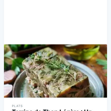
PLATS